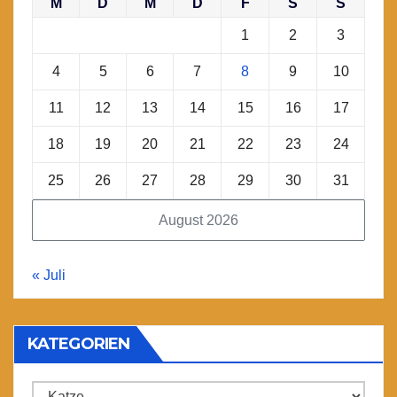
M
D
M
D
F
S
S
1
2
3
4
5
6
7
8
9
10
11
12
13
14
15
16
17
18
19
20
21
22
23
24
25
26
27
28
29
30
31
August 2026
« Juli
KATEGORIEN
Kategorien