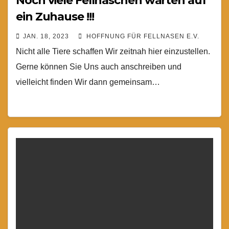
Noch viele Fellnäschen warten auf
ein Zuhause !!!
JAN. 18, 2023
HOFFNUNG FÜR FELLNASEN E.V.
Nicht alle Tiere schaffen Wir zeitnah hier einzustellen.
Gerne können Sie Uns auch anschreiben und
vielleicht finden Wir dann gemeinsam…