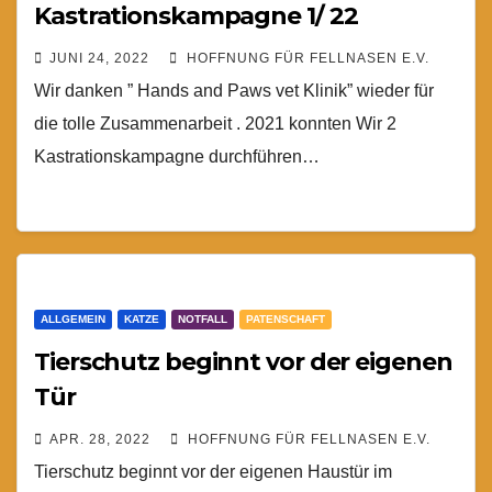
Kastrationskampagne 1/ 22
JUNI 24, 2022
HOFFNUNG FÜR FELLNASEN E.V.
Wir danken ” Hands and Paws vet Klinik” wieder für
die tolle Zusammenarbeit . 2021 konnten Wir 2
Kastrationskampagne durchführen…
ALLGEMEIN
KATZE
NOTFALL
PATENSCHAFT
Tierschutz beginnt vor der eigenen
Tür
APR. 28, 2022
HOFFNUNG FÜR FELLNASEN E.V.
Tierschutz beginnt vor der eigenen Haustür im