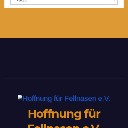
Hoffnung für