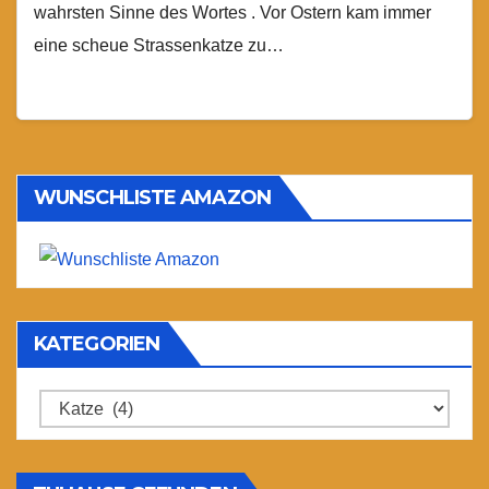
wahrsten Sinne des Wortes . Vor Ostern kam immer
eine scheue Strassenkatze zu…
WUNSCHLISTE AMAZON
KATEGORIEN
Kategorien