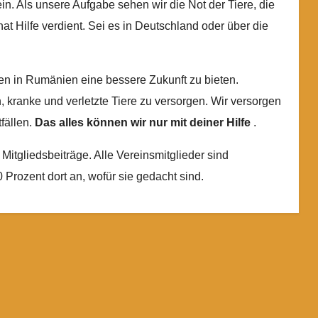
in. Als unsere Aufgabe sehen wir die Not der Tiere, die
at Hilfe verdient. Sei es in Deutschland oder über die
en in Rumänien eine bessere Zukunft zu bieten.
, kranke und verletzte Tiere zu versorgen. Wir versorgen
tfällen.
Das alles können wir nur mit deiner Hilfe
.
itgliedsbeiträge. Alle Vereinsmitglieder sind
Prozent dort an, wofür sie gedacht sind.