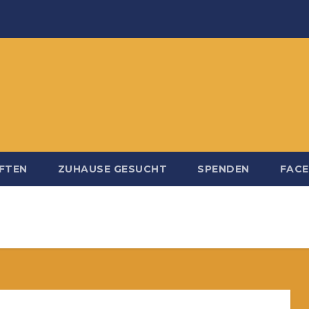
FTEN
ZUHAUSE GESUCHT
SPENDEN
FAC