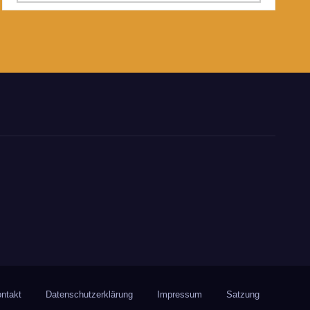
ntakt
Datenschutzerklärung
Impressum
Satzung