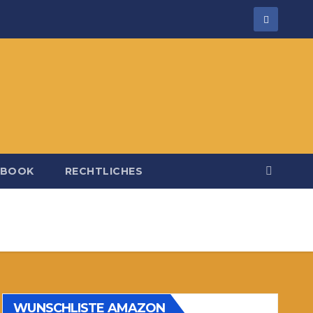
EBOOK
RECHTLICHES
WUNSCHLISTE AMAZON