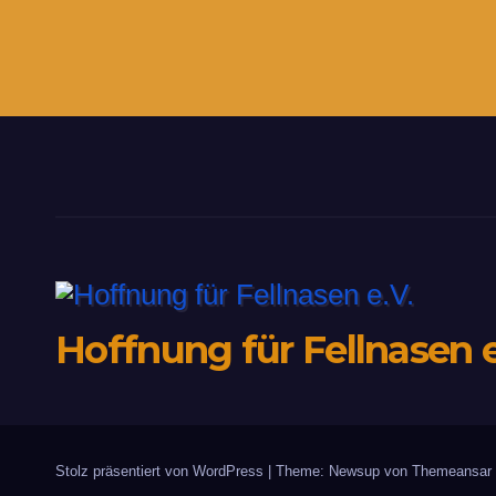
Hoffnung für Fellnasen e
Stolz präsentiert von WordPress
|
Theme: Newsup von
Themeansar