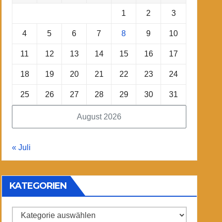
1
2
3
4
5
6
7
8
9
10
11
12
13
14
15
16
17
18
19
20
21
22
23
24
25
26
27
28
29
30
31
August 2026
« Juli
KATEGORIEN
Kategorien