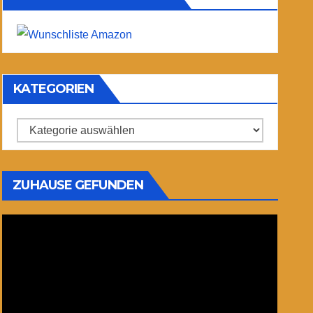
KATEGORIEN
Kategorien
ZUHAUSE GEFUNDEN