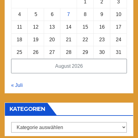
1
2
3
4
5
6
7
8
9
10
11
12
13
14
15
16
17
18
19
20
21
22
23
24
25
26
27
28
29
30
31
August 2026
« Juli
KATEGORIEN
Kategorien