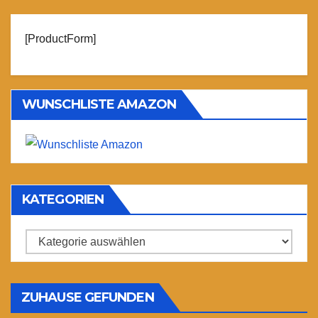
[ProductForm]
WUNSCHLISTE AMAZON
KATEGORIEN
Kategorien
ZUHAUSE GEFUNDEN