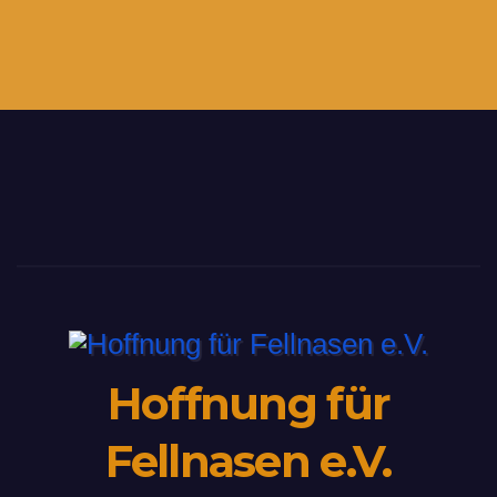
Hoffnung für
Fellnasen e.V.