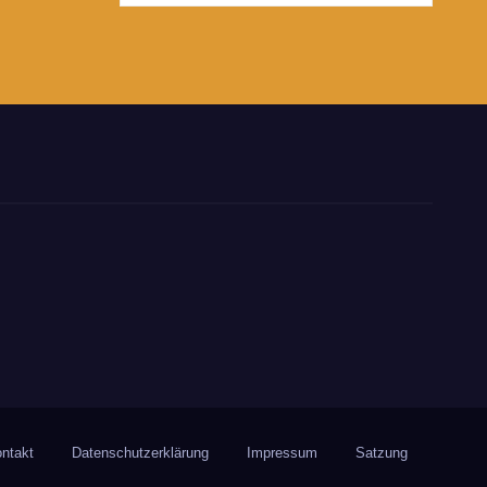
ntakt
Datenschutzerklärung
Impressum
Satzung