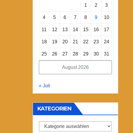
1
2
3
4
5
6
7
8
9
10
11
12
13
14
15
16
17
18
19
20
21
22
23
24
25
26
27
28
29
30
31
August 2026
« Juli
KATEGORIEN
Kategorien