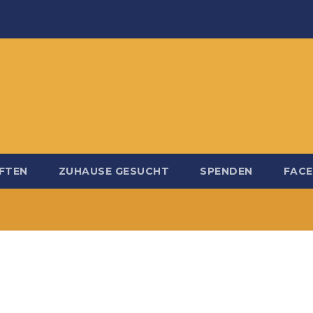
FTEN
ZUHAUSE GESUCHT
SPENDEN
FAC