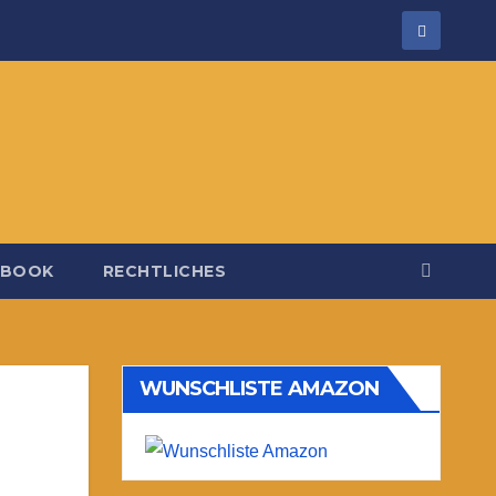
EBOOK
RECHTLICHES
WUNSCHLISTE AMAZON