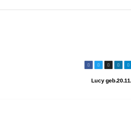
Lucy geb.20.11