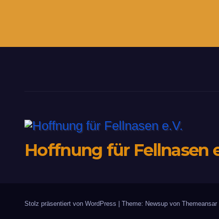
Hoffnung für Fellnasen e
Stolz präsentiert von WordPress
|
Theme: Newsup von
Themeansar