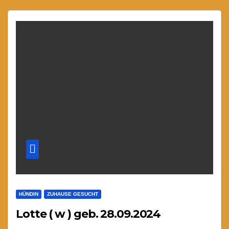
HÜNDIN
ZUHAUSE GESUCHT
Lotte ( w ) geb. 28.09.2024