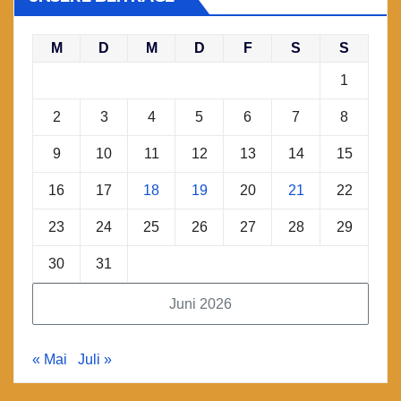
M
D
M
D
F
S
S
1
2
3
4
5
6
7
8
9
10
11
12
13
14
15
16
17
18
19
20
21
22
23
24
25
26
27
28
29
30
31
Juni 2026
« Mai
Juli »