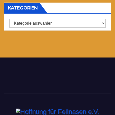
KATEGORIEN
Kategorien