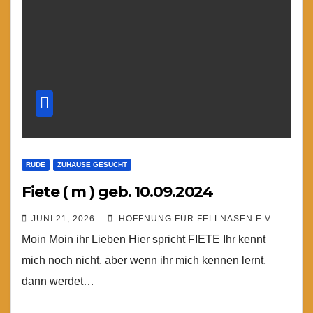
RÜDE
ZUHAUSE GESUCHT
Fiete ( m ) geb. 10.09.2024
JUNI 21, 2026
HOFFNUNG FÜR FELLNASEN E.V.
Moin Moin ihr Lieben Hier spricht FIETE Ihr kennt
mich noch nicht, aber wenn ihr mich kennen lernt,
dann werdet…