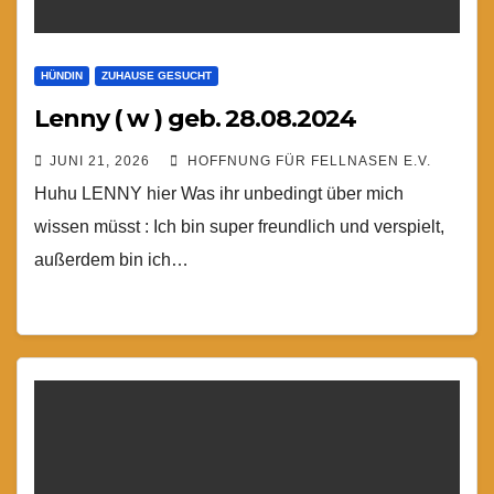
HÜNDIN
ZUHAUSE GESUCHT
Lenny ( w ) geb. 28.08.2024
JUNI 21, 2026
HOFFNUNG FÜR FELLNASEN E.V.
Huhu LENNY hier Was ihr unbedingt über mich
wissen müsst : Ich bin super freundlich und verspielt,
außerdem bin ich…