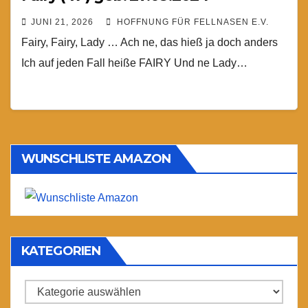
JUNI 21, 2026
HOFFNUNG FÜR FELLNASEN E.V.
Fairy, Fairy, Lady … Ach ne, das hieß ja doch anders
Ich auf jeden Fall heiße FAIRY Und ne Lady…
WUNSCHLISTE AMAZON
KATEGORIEN
Kategorien