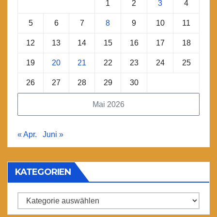
1
2
3
4
5
6
7
8
9
10
11
12
13
14
15
16
17
18
19
20
21
22
23
24
25
26
27
28
29
30
Mai 2026
« Apr.
Juni »
KATEGORIEN
Kategorien