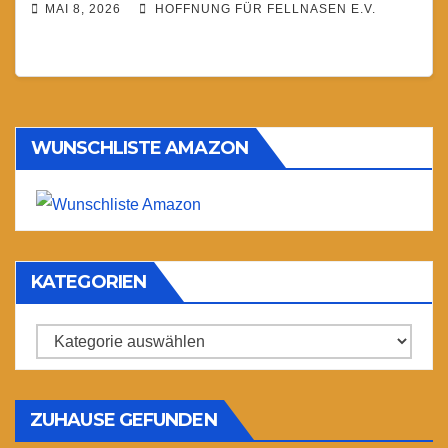
MAI 8, 2026
HOFFNUNG FÜR FELLNASEN E.V.
WUNSCHLISTE AMAZON
KATEGORIEN
Kategorien
ZUHAUSE GEFUNDEN