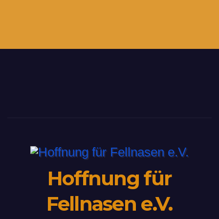
Hoffnung für
Fellnasen e.V.