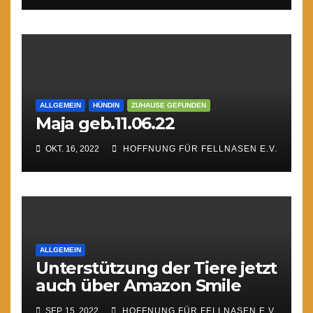
ALLGEMEIN
HÜNDIN
ZUHAUSE GEFUNDEN
Maja geb.11.06.22
OKT. 16, 2022
HOFFNUNG FÜR FELLNASEN E.V.
ALLGEMEIN
Unterstützung der Tiere jetzt
auch über Amazon Smile
SEP. 15, 2022
HOFFNUNG FÜR FELLNASEN E.V.