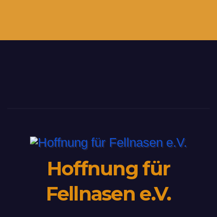
Hoffnung für
Fellnasen e.V.