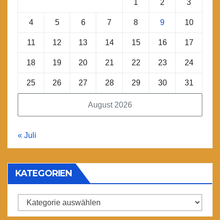
1
2
3
4
5
6
7
8
9
10
11
12
13
14
15
16
17
18
19
20
21
22
23
24
25
26
27
28
29
30
31
August 2026
« Juli
KATEGORIEN
Kategorien