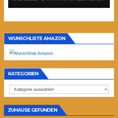
WUNSCHLISTE AMAZON
KATEGORIEN
Kategorien
ZUHAUSE GEFUNDEN