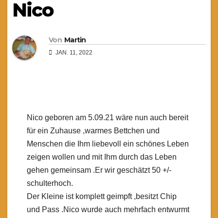
Nico
Von
Martin
JAN. 11, 2022
Nico geboren am 5.09.21 wäre nun auch bereit
für ein Zuhause ,warmes Bettchen und
Menschen die Ihm liebevoll ein schönes Leben
zeigen wollen und mit Ihm durch das Leben
gehen gemeinsam .Er wir geschätzt 50 +/-
schulterhoch.
Der Kleine ist komplett geimpft ,besitzt Chip
und Pass .Nico wurde auch mehrfach entwurmt