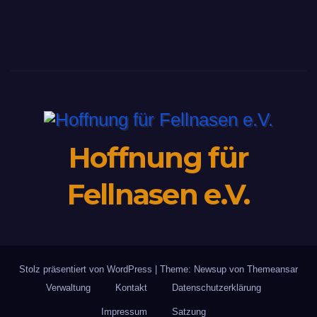
Hoffnung für
Fellnasen e.V.
Stolz präsentiert von WordPress
|
Theme: Newsup von
Themeansar
Verwaltung
Kontakt
Datenschutzerklärung
Impressum
Satzung