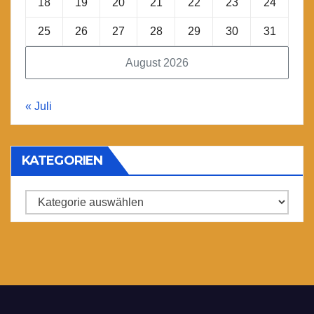
18
19
20
21
22
23
24
25
26
27
28
29
30
31
August 2026
« Juli
KATEGORIEN
Kategorien