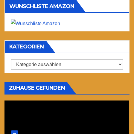
WUNSCHLISTE AMAZON
KATEGORIEN
Kategorien
ZUHAUSE GEFUNDEN