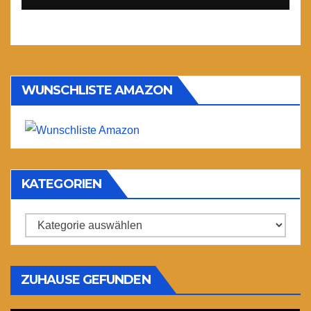
WUNSCHLISTE AMAZON
KATEGORIEN
Kategorien
ZUHAUSE GEFUNDEN