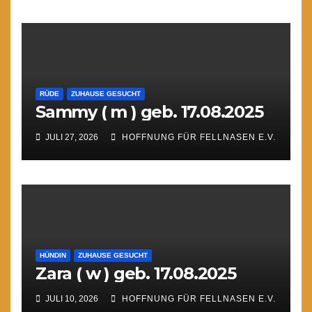
RÜDE
ZUHAUSE GESUCHT
Sammy ( m ) geb. 17.08.2025
JULI 27, 2026
HOFFNUNG FÜR FELLNASEN E.V.
HÜNDIN
ZUHAUSE GESUCHT
Zara ( w ) geb. 17.08.2025
JULI 10, 2026
HOFFNUNG FÜR FELLNASEN E.V.