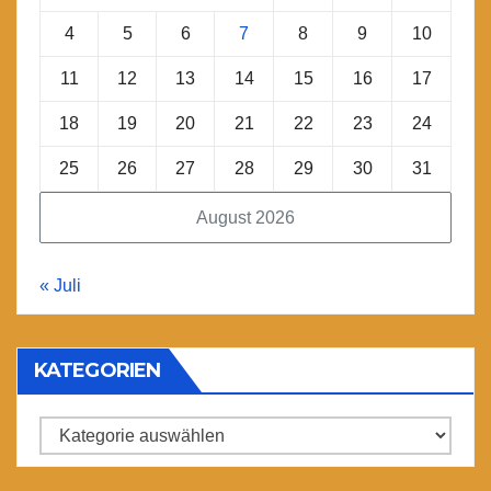
4
5
6
7
8
9
10
11
12
13
14
15
16
17
18
19
20
21
22
23
24
25
26
27
28
29
30
31
August 2026
« Juli
KATEGORIEN
Kategorien