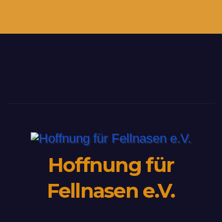
Hoffnung für
Fellnasen e.V.