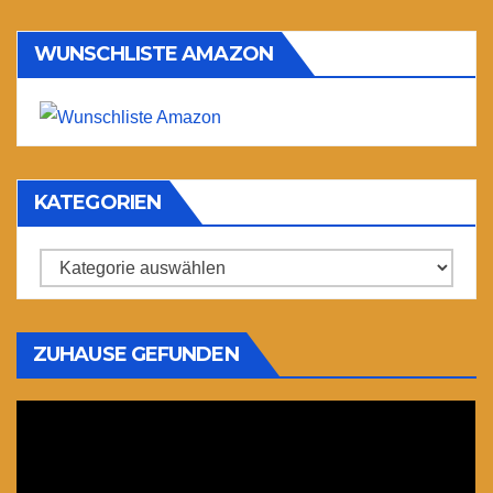
WUNSCHLISTE AMAZON
KATEGORIEN
Kategorien
ZUHAUSE GEFUNDEN