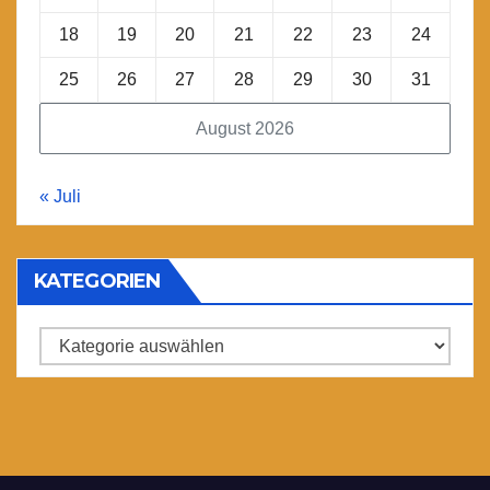
18
19
20
21
22
23
24
25
26
27
28
29
30
31
August 2026
« Juli
KATEGORIEN
Kategorien