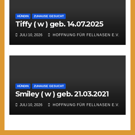
HÜNDIN
ZUHAUSE GESUCHT
Tiffy ( w ) geb. 14.07.2025
JULI 10, 2026
HOFFNUNG FÜR FELLNASEN E.V.
HÜNDIN
ZUHAUSE GESUCHT
Smiley ( w ) geb. 21.03.2021
JULI 10, 2026
HOFFNUNG FÜR FELLNASEN E.V.