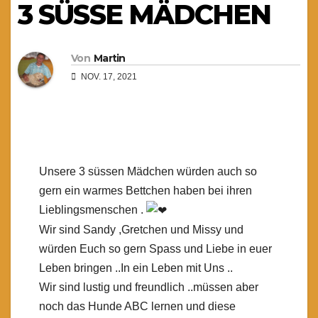
3 SÜSSE MÄDCHEN
Von
Martin
NOV. 17, 2021
Unsere 3 süssen Mädchen würden auch so
gern ein warmes Bettchen haben bei ihren
Lieblingsmenschen .
Wir sind Sandy ,Gretchen und Missy und
würden Euch so gern Spass und Liebe in euer
Leben bringen ..In ein Leben mit Uns ..
Wir sind lustig und freundlich ..müssen aber
noch das Hunde ABC lernen und diese