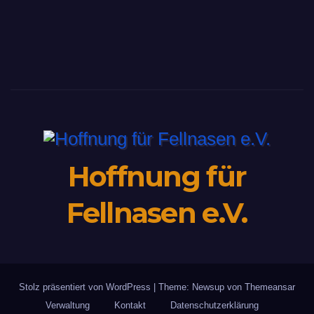
Hoffnung für
Fellnasen e.V.
Stolz präsentiert von WordPress
|
Theme: Newsup von
Themeansar
Verwaltung
Kontakt
Datenschutzerklärung